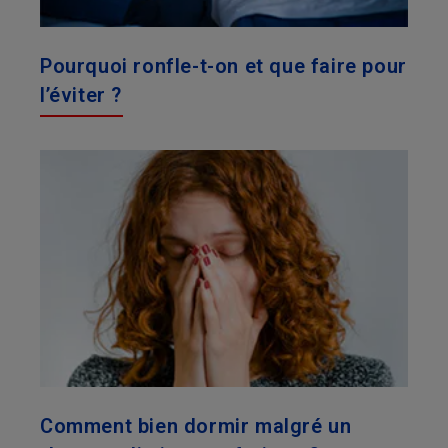
Pourquoi ronfle-t-on et que faire pour
l’éviter ?
Comment bien dormir malgré un