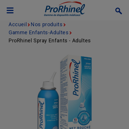
Skip to main content
Accueil
Nos produits
Gamme Enfants-Adultes
ProRhinel Spray Enfants - Adultes