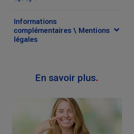
Informations
complémentaires \ Mentions
légales
En savoir plus
.