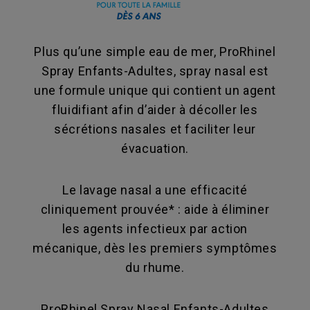
Plus qu’une simple eau de mer, ProRhinel
Spray Enfants-Adultes, spray nasal est
une formule unique qui contient un agent
fluidifiant afin d’aider à décoller les
sécrétions nasales et faciliter leur
évacuation.
Le lavage nasal a une efficacité
cliniquement prouvée* : aide à éliminer
les agents infectieux par action
mécanique, dès les premiers symptômes
du rhume.
ProRhinel Spray Nasal Enfants-Adultes