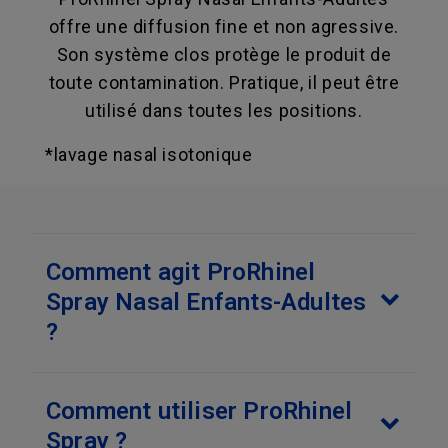
offre une diffusion fine et non agressive.
Son système clos protège le produit de
toute contamination. Pratique, il peut être
utilisé dans toutes les positions.
*lavage nasal isotonique
Comment agit ProRhinel
Spray Nasal Enfants-Adultes
?
Comment utiliser ProRhinel
Spray ?