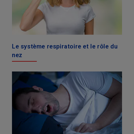
Le système respiratoire et le rôle du
nez