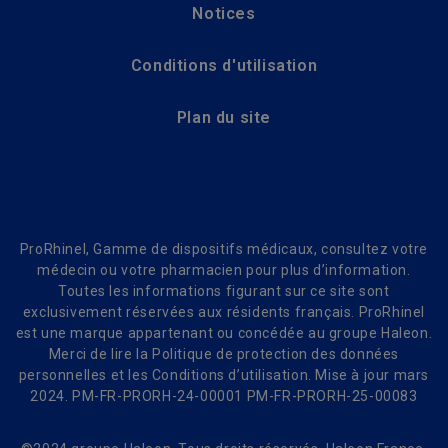
Notices
Conditions d'utilisation
Plan du site
ProRhinel, Gamme de dispositifs médicaux, consultez votre
médecin ou votre pharmacien pour plus d’information.
Toutes les informations figurant sur ce site sont
exclusivement réservées aux résidents français. ProRhinel
est une marque appartenant ou concédée au groupe Haleon.
Merci de lire la Politique de protection des données
personnelles et les Conditions d’utilisation. Mise à jour mars
2024. PM-FR-PRORH-24-00001 PM-FR-PRORH-25-00083