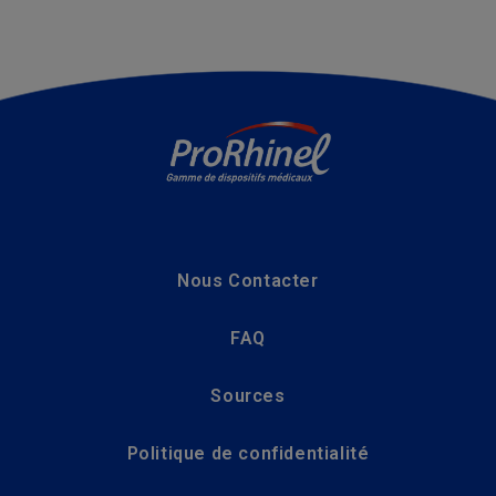
Nous Contacter
FAQ
Sources
Politique de confidentialité