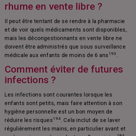
rhume en vente libre ?
Il peut être tentant de se rendre à la pharmacie
et de voir quels médicaments sont disponibles,
mais les décongestionnants en vente libre ne
doivent être administrés que sous surveillance
193
médicale aux enfants de moins de 6 ans
.
Comment éviter de futures
infections ?
Les infections sont courantes lorsque les
enfants sont petits, mais faire attention à son
hygiène personnelle est un bon moyen de
194
réduire les risques
. Cela inclut de se laver
régulièrement les mains, en particulier avant et
184