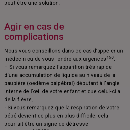
peut être une solution.
Agir en cas de
complications
Nous vous conseillons dans ce cas d’appeler un
150
médecin ou de vous rendre aux urgences
.
– Si vous remarquez l'apparition très rapide
d'une accumulation de liquide au niveau de la
paupière (oedème palpébral) débutant à l'angle
interne de l'œil de votre enfant et que celui-ci a
de la fièvre,
- Si vous remarquez que la respiration de votre
bébé devient de plus en plus difficile, cela
pourrait être un signe de détresse