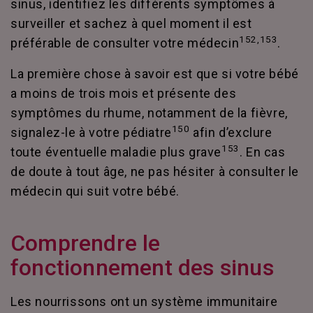
sinus, identifiez les différents symptômes à
surveiller et sachez à quel moment il est
152,153
préférable de consulter votre médecin
.
La première chose à savoir est que si votre bébé
a moins de trois mois et présente des
symptômes du rhume, notamment de la fièvre,
150
signalez-le à votre pédiatre
afin d’exclure
153
toute éventuelle maladie plus grave
. En cas
de doute à tout âge, ne pas hésiter à consulter le
médecin qui suit votre bébé.
Comprendre le
fonctionnement des sinus
Les nourrissons ont un système immunitaire