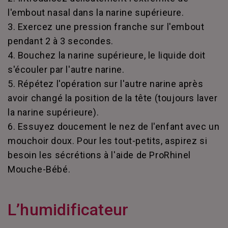
l'embout nasal dans la narine supérieure.
3. Exercez une pression franche sur l'embout
pendant 2 à 3 secondes.
4. Bouchez la narine supérieure, le liquide doit
s'écouler par l'autre narine.
5. Répétez l'opération sur l'autre narine après
avoir changé la position de la tête (toujours laver
la narine supérieure).
6. Essuyez doucement le nez de l'enfant avec un
mouchoir doux. Pour les tout-petits, aspirez si
besoin les sécrétions à l'aide de ProRhinel
Mouche-Bébé.
L’humidificateur