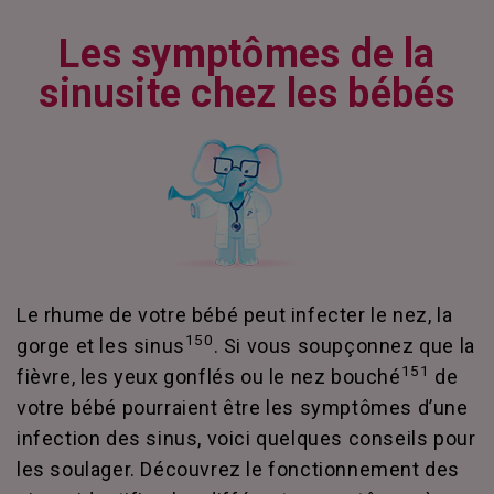
Les symptômes de la
sinusite chez les bébés
Le rhume de votre bébé peut infecter le nez, la
150
gorge et les sinus
. Si vous soupçonnez que la
151
fièvre, les yeux gonflés ou le nez bouché
de
votre bébé pourraient être les symptômes d’une
infection des sinus, voici quelques conseils pour
les soulager. Découvrez le fonctionnement des