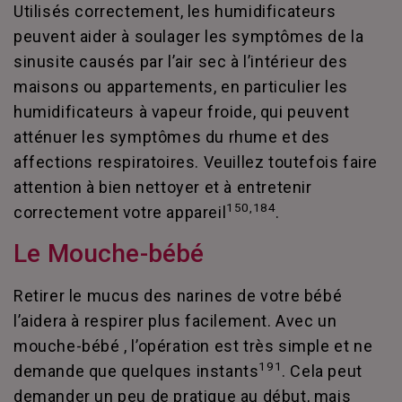
Utilisés correctement, les humidificateurs
peuvent aider à soulager les symptômes de la
sinusite causés par l’air sec à l’intérieur des
maisons ou appartements, en particulier les
humidificateurs à vapeur froide, qui peuvent
atténuer les symptômes du rhume et des
affections respiratoires. Veuillez toutefois faire
attention à bien nettoyer et à entretenir
150,184
correctement votre appareil
.
Le Mouche-bébé
Retirer le mucus des narines de votre bébé
l’aidera à respirer plus facilement. Avec un
mouche-bébé , l’opération est très simple et ne
191
demande que quelques instants
. Cela peut
demander un peu de pratique au début, mais