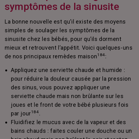
symptômes de la sinusite
La bonne nouvelle est qu’il existe des moyens
simples de soulager les symptômes de la
sinusite chez les bébés, pour qu’ils dorment
mieux et retrouvent l’appétit. Voici quelques-uns
184
de nos principaux remèdes maison
:
Appliquez une serviette chaude et humide :
pour réduire la douleur causée par la pression
des sinus, vous pouvez appliquer une
serviette chaude mais non brûlante sur les
joues et le front de votre bébé plusieurs fois
184
par jour
.
Fluidifiez le mucus avec de la vapeur et des
bains chauds : faites couler une douche ou un