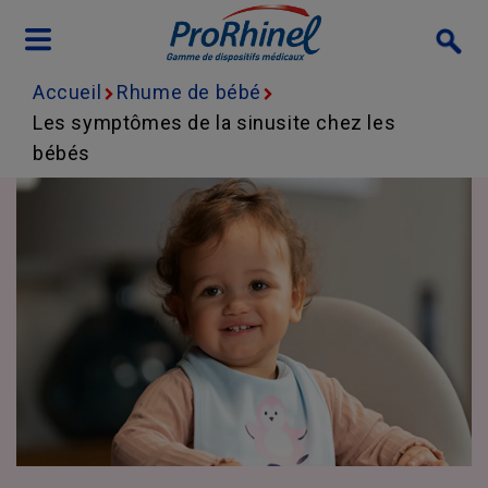
Skip to main content
Accueil
Rhume de bébé
Les symptômes de la sinusite chez les
bébés