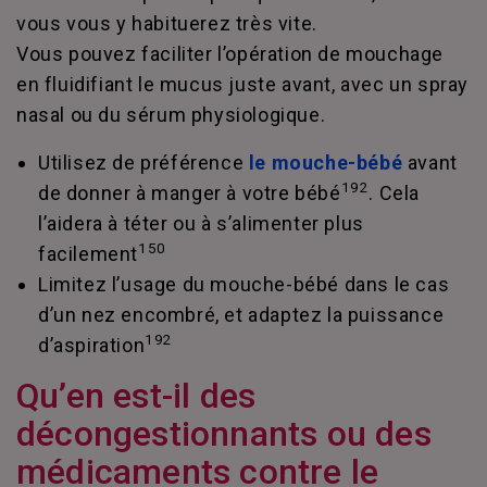
vous vous y habituerez très vite.
Vous pouvez faciliter l’opération de mouchage
en fluidifiant le mucus juste avant, avec un spray
nasal ou du sérum physiologique.
Utilisez de préférence
le mouche-bébé
avant
192
de donner à manger à votre bébé
. Cela
l’aidera à téter ou à s’alimenter plus
150
facilement
Limitez l’usage du mouche-bébé dans le cas
d’un nez encombré, et adaptez la puissance
192
d’aspiration
Qu’en est-il des
décongestionnants ou des
médicaments contre le