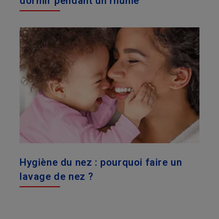
dormir pendant un rhume
Hygiène du nez : pourquoi faire un
lavage de nez ?