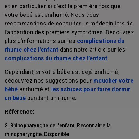
et en particulier si c'est la première fois que
votre bébé est enrhumé. Nous vous
recommandons de consulter un médecin lors de
l’apparition des premiers symptômes. Découvrez
plus d'informations sur les
complications du
rhume chez l'enfant
dans notre article sur les
complications du rhume chez l'enfant
.
Cependant, si votre bébé est déjà enrhumé,
découvrez nos suggestions pour
moucher votre
bébé
enrhumé et
les astuces pour faire dormir
un bébé
pendant un rhume.
Référence:
2. Rhinopharyngite de l'enfant, Reconnaître la
rhinopharyngite. Disponible