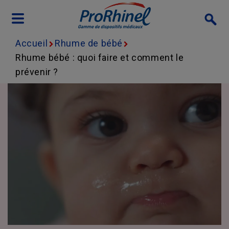
Skip to main content
Accueil
Rhume de bébé
Rhume bébé : quoi faire et comment le
prévenir ?