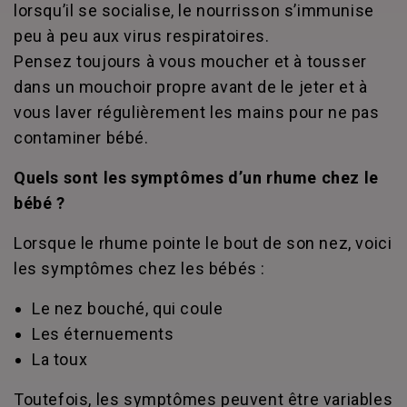
lorsqu’il se socialise, le nourrisson s’immunise
peu à peu aux virus respiratoires.
Pensez toujours à vous moucher et à tousser
dans un mouchoir propre avant de le jeter et à
vous laver régulièrement les mains pour ne pas
contaminer bébé.
Quels sont les symptômes d’un rhume chez le
bébé ?
Lorsque le rhume pointe le bout de son nez, voici
les symptômes chez les bébés :
Le nez bouché, qui coule
Les éternuements
La toux
Toutefois, les symptômes peuvent être variables