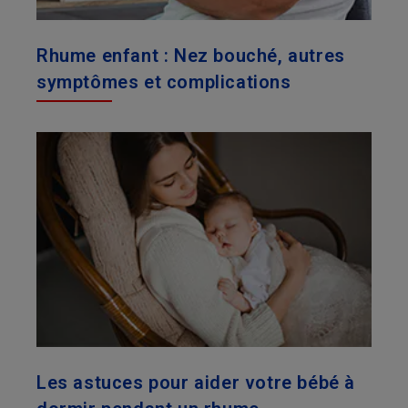
Rhume enfant : Nez bouché, autres
symptômes et complications
Les astuces pour aider votre bébé à